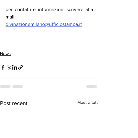
per contatti e informazioni scrivere alla 
mail:  
divinazionemilano@ufficiostampa.it
News
Mostra tutti
Post recenti