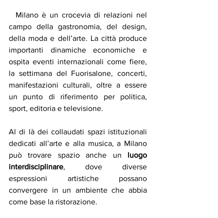
  Milano è un crocevia di relazioni nel 
campo della gastronomia, del design, 
della moda e dell’arte. La città produce 
importanti dinamiche economiche e 
ospita eventi internazionali come fiere, 
la settimana del Fuorisalone, concerti, 
manifestazioni culturali, oltre a essere 
un punto di riferimento per politica, 
sport, editoria e televisione.
Al di là dei collaudati spazi istituzionali 
dedicati all’arte e alla musica, a Milano 
può trovare spazio anche un 
luogo 
interdisciplinare
, dove diverse 
espressioni artistiche possano 
convergere in un ambiente che abbia 
come base la ristorazione. 