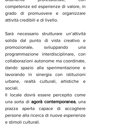
competenze ed esperienze di valore, in 
grado di promuovere e organizzare 
attività credibili e di livello.
Sarà necessario strutturare un’attività 
solida dal punto di vista creativo e 
promozionale, sviluppando una 
programmazione interdisciplinare, con 
collaborazioni autonome ma coordinate, 
dando spazio alla sperimentazione e 
lavorando in sinergia con istituzioni 
urbane, realtà culturali, artistiche e 
sociali.
Il locale dovrà essere percepito come 
una sorta di 
agorà contemporanea
, una 
piazza aperta capace di accogliere 
persone alla ricerca di nuove esperienze 
e stimoli culturali. 