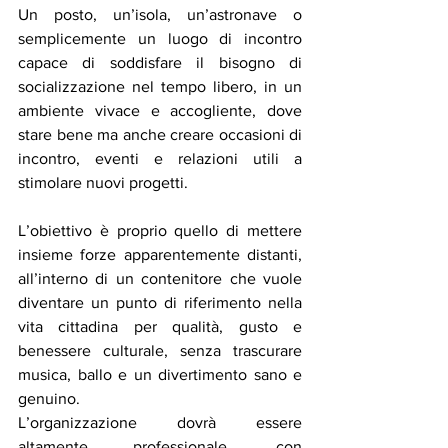
Un posto, un’isola, un’astronave o 
semplicemente un luogo di incontro 
capace di soddisfare il bisogno di 
socializzazione nel tempo libero, in un 
ambiente vivace e accogliente, dove 
stare bene ma anche creare occasioni di 
incontro, eventi e relazioni utili a 
stimolare nuovi progetti.
L’obiettivo è proprio quello di mettere 
insieme forze apparentemente distanti, 
all’interno di un contenitore che vuole 
diventare un punto di riferimento nella 
vita cittadina per qualità, gusto e 
benessere culturale, senza trascurare 
musica, ballo e un divertimento sano e 
genuino.
L’organizzazione dovrà essere 
altamente professionale, con 