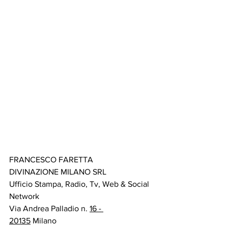
FRANCESCO FARETTA
DIVINAZIONE MILANO SRL
Ufficio Stampa, Radio, Tv, Web & Social 
Network  
Via Andrea Palladio n. 
16 - 
20135
 Milano  