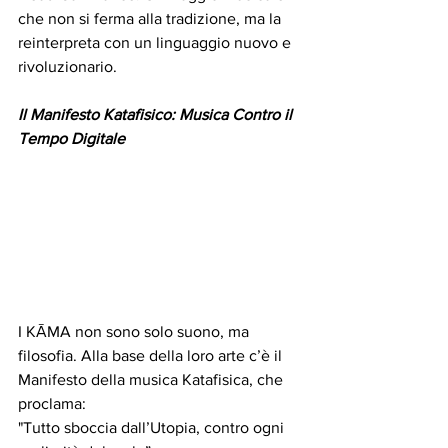
che non si ferma alla tradizione, ma la 
reinterpreta con un linguaggio nuovo e 
rivoluzionario.  
Il Manifesto Katafisico: Musica Contro il 
Tempo Digitale
I KĀMA non sono solo suono, ma 
filosofia. Alla base della loro arte c’è il 
Manifesto della musica Katafisica, che 
proclama:  
"Tutto sboccia dall’Utopia, contro ogni 