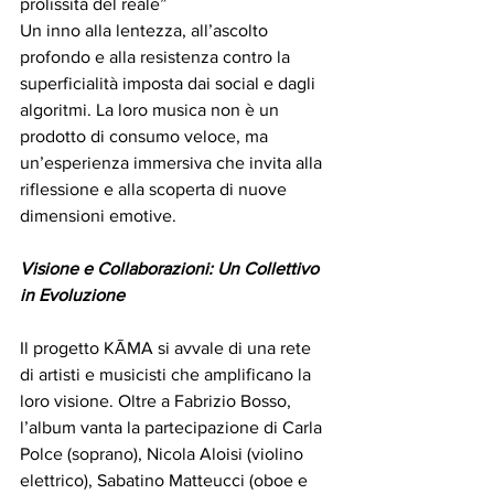
prolissità del reale” 
Un inno alla lentezza, all’ascolto 
profondo e alla resistenza contro la 
superficialità imposta dai social e dagli 
algoritmi. La loro musica non è un 
prodotto di consumo veloce, ma 
un’esperienza immersiva che invita alla 
riflessione e alla scoperta di nuove 
dimensioni emotive.  
Visione e Collaborazioni: Un Collettivo 
in Evoluzione 
Il progetto KĀMA si avvale di una rete 
di artisti e musicisti che amplificano la 
loro visione. Oltre a Fabrizio Bosso, 
l’album vanta la partecipazione di Carla 
Polce (soprano), Nicola Aloisi (violino 
elettrico), Sabatino Matteucci (oboe e 