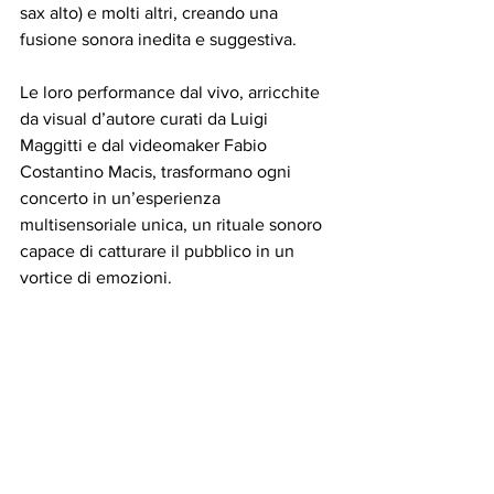
sax alto) e molti altri, creando una 
fusione sonora inedita e suggestiva.  
Le loro performance dal vivo, arricchite 
da visual d’autore curati da Luigi 
Maggitti e dal videomaker Fabio 
Costantino Macis, trasformano ogni 
concerto in un’esperienza 
multisensoriale unica, un rituale sonoro 
capace di catturare il pubblico in un 
vortice di emozioni.  