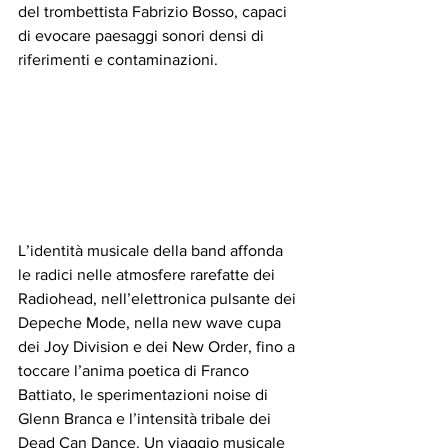
del trombettista Fabrizio Bosso, capaci 
di evocare paesaggi sonori densi di 
riferimenti e contaminazioni.  
L’identità musicale della band affonda 
le radici nelle atmosfere rarefatte dei 
Radiohead, nell’elettronica pulsante dei 
Depeche Mode, nella new wave cupa 
dei Joy Division e dei New Order, fino a 
toccare l’anima poetica di Franco 
Battiato, le sperimentazioni noise di 
Glenn Branca e l’intensità tribale dei 
Dead Can Dance. Un viaggio musicale 