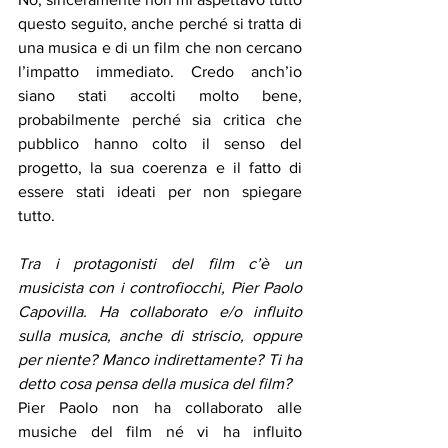
questo seguito, anche perché si tratta di 
una musica e di un film che non cercano 
l’impatto immediato. Credo anch’io 
siano stati accolti molto bene, 
probabilmente perché sia critica che 
pubblico hanno colto il senso del 
progetto, la sua coerenza e il fatto di 
essere stati ideati per non spiegare 
tutto.
Tra i protagonisti del film c’è un 
musicista con i controfiocchi, Pier Paolo 
Capovilla. Ha collaborato e/o influito 
sulla musica, anche di striscio, oppure 
per niente? Manco indirettamente? Ti ha 
detto cosa pensa della musica del film?
Pier Paolo non ha collaborato alle 
musiche del film né vi ha influito 