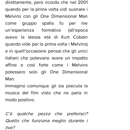
direttamente, però ricordo che nel 2001 
quando per la prima volta vidi suonare i 
Melvins con gli One Dimensional Man 
come gruppo spalla fu per me 
un’esperienza formativa (all’epoca 
avevo la stessa età di Kurt Cobain 
quando vide per la prima volta i Melvins) 
e in quell’occasione pensai che gli unici 
italiani che potevano avere un impatto 
affine e così forte come i Melvins 
potessero solo gli One Dimensional 
Man.
Immagino comunque gli sia piaciuta la 
musica del film visto che ne parla in 
modo positivo.
C’è qualche pezzo che preferisci? 
Quello che funziona meglio durante i 
live?