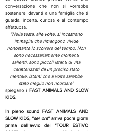
conversazione che non si vorrebbe 
sostenere, davanti a una famiglia che ti 
guarda, incerta, curiosa e al contempo 
affettuosa.
“Nella testa, alle volte, si incastrano 
immagini che rimangono vivide 
nonostante lo scorrere del tempo. Non 
sono necessariamente momenti 
salienti, sono piccoli istanti di vita 
caratterizzati da un preciso stato 
mentale. Istanti che a volte sarebbe 
stato meglio non ricordare”
spiegano i 
FAST ANIMALS AND SLOW 
KIDS.
In pieno sound FAST ANIMALS AND 
SLOW KIDS, “
sei ore
“ arriva pochi giorni 
prima dell’avvio del
“TOUR ESTIVO 