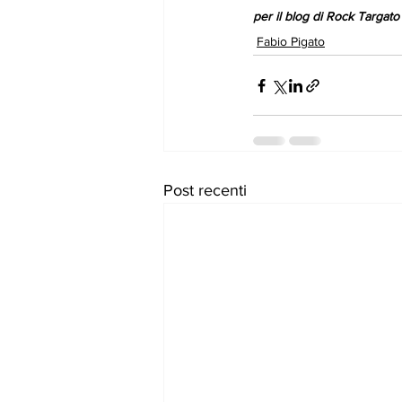
per il blog di Rock Targato 
Fabio Pigato
Post recenti