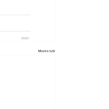
Mostra tutti