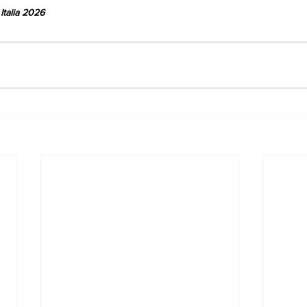
Italia 2026 