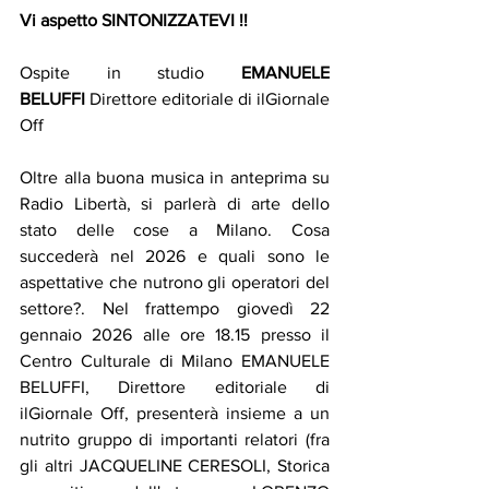
Vi aspetto SINTONIZZATEVI !!
Ospite in studio 
EMANUELE 
BELUFFI
 Direttore editoriale di ilGiornale 
Off
Oltre alla buona musica in anteprima su 
Radio Libertà, si parlerà di arte dello 
stato delle cose a Milano. Cosa 
succederà nel 2026 e quali sono le 
aspettative che nutrono gli operatori del 
settore?. Nel frattempo giovedì 22 
gennaio 2026 alle ore 18.15 presso il 
Centro Culturale di Milano EMANUELE 
BELUFFI, Direttore editoriale di 
ilGiornale Off, presenterà insieme a un 
nutrito gruppo di importanti relatori (fra 
gli altri JACQUELINE CERESOLI, Storica 