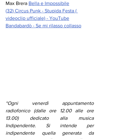
Max Brera 
Bella e Impossibile
(32) Circus Punk - Stupida Festa ( 
videoclip ufficiale) - YouTube
Bandabardò - Se mi rilasso collasso
“Ogni venerdì appuntamento 
radiofonico (dalle ore 12.00 alle ore 
13.00) dedicato alla musica 
Indipendente. Si intende per 
indipendente quella generata da 