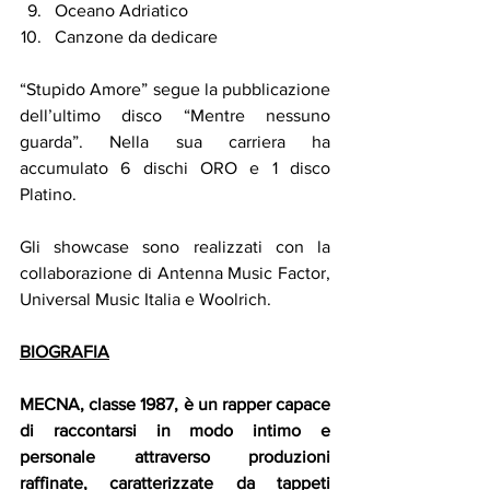
Oceano Adriatico
Canzone da dedicare
“Stupido Amore” segue la pubblicazione 
dell’ultimo disco “Mentre nessuno 
guarda”. Nella sua carriera ha 
accumulato 6 dischi ORO e 1 disco 
Platino.
Gli showcase sono realizzati con la 
collaborazione di Antenna Music Factor, 
Universal Music Italia e Woolrich.
BIOGRAFIA
MECNA, classe 1987, è un rapper capace 
di raccontarsi in modo intimo e 
personale attraverso produzioni 
raffinate, caratterizzate da tappeti 