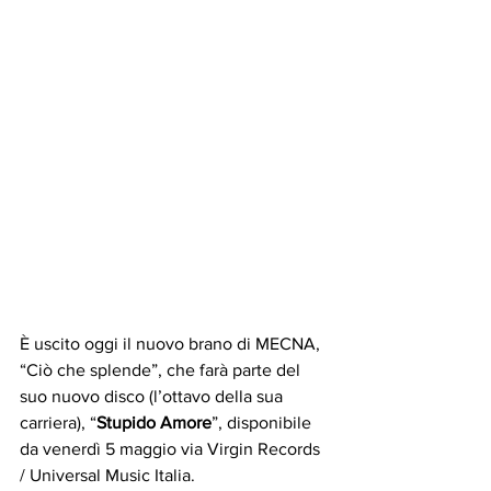
È uscito oggi il nuovo brano di MECNA, 
“Ciò che splende”, che farà parte del 
suo nuovo disco (l’ottavo della sua 
carriera), “
Stupido Amore
”, disponibile 
da venerdì 5 maggio via Virgin Records 
/ Universal Music Italia.