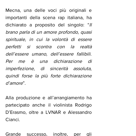
Mecna, una delle voci più originali e 
importanti della scena rap italiana, ha 
dichiarato a proposito del singolo: “
Il 
brano parla di un amore profondo, quasi 
spirituale, in cui la volontà di essere 
perfetti si scontra con la realtà 
dell’essere umano, dell’essere fallibili. 
Per me è una dichiarazione di 
imperfezione, di sincerità assoluta, 
quindi forse la più forte dichiarazione 
d’amore
”.
Alla produzione e all’arrangiamento ha 
partecipato anche il violinista Rodrigo 
D’Erasmo, oltre a LVNAR e Alessandro 
Cianci.
Grande successo, inoltre, per gli 