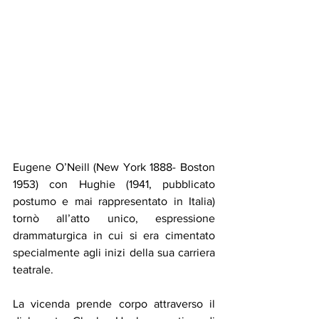
Eugene O’Neill (New York 1888- Boston 
1953) con Hughie (1941, pubblicato 
postumo e mai rappresentato in Italia) 
tornò all’atto unico, espressione 
drammaturgica in cui si era cimentato 
specialmente agli inizi della sua carriera 
teatrale.
La vicenda prende corpo attraverso il 