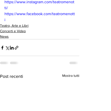
https://www.instagram.com/teatromenot
ti/
https://www.facebook.com/teatromenott
i
Teatro, Arte e Libri
Concerti e Video
News
Mostra tutti
Post recenti