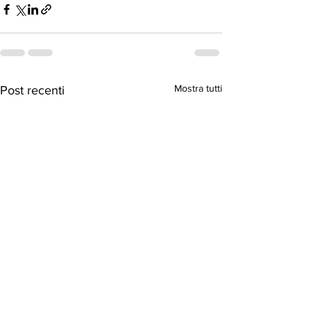
Mostra tutti
Post recenti