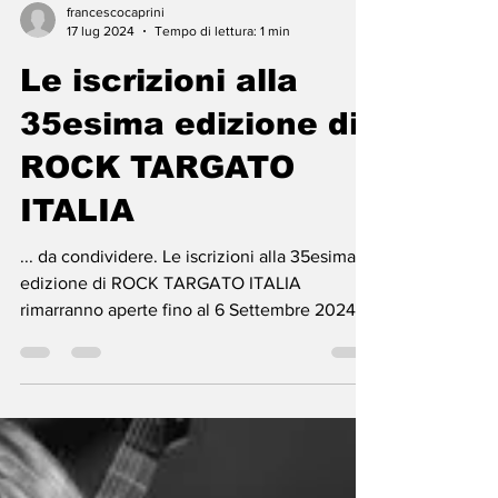
francescocaprini
17 lug 2024
Tempo di lettura: 1 min
Le iscrizioni alla
35esima edizione di
ROCK TARGATO
ITALIA
... da condividere. Le iscrizioni alla 35esima
edizione di ROCK TARGATO ITALIA
rimarranno aperte fino al 6 Settembre 2024!!!
Per maggiori...