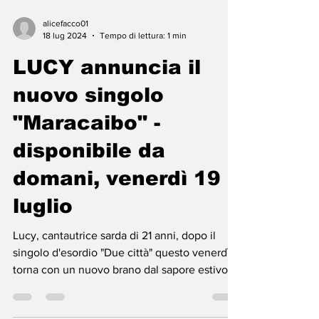
alicefacco01
18 lug 2024
Tempo di lettura: 1 min
LUCY annuncia il
nuovo singolo
"Maracaibo" -
disponibile da
domani, venerdì 19
luglio
Lucy, cantautrice sarda di 21 anni, dopo il
singolo d'esordio "Due città" questo venerdì
torna con un nuovo brano dal sapore estivo:...