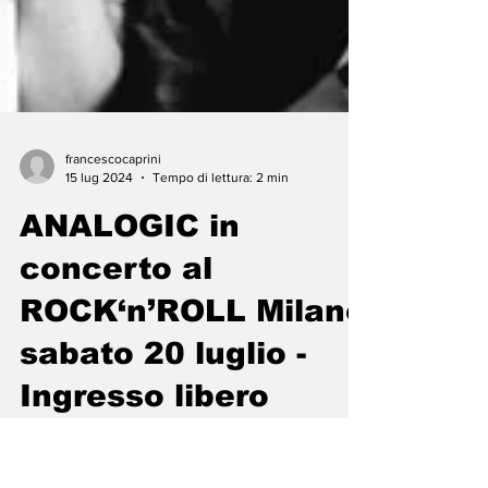
francescocaprini
15 lug 2024
Tempo di lettura: 2 min
ANALOGIC in
concerto al